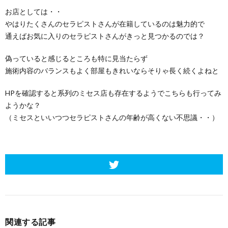
お店としては・・
やはりたくさんのセラピストさんが在籍しているのは魅力的で
通えばお気に入りのセラピストさんがきっと見つかるのでは？
偽っていると感じるところも特に見当たらず
施術内容のバランスもよく部屋もきれいならそりゃ長く続くよねと
HPを確認すると系列のミセス店も存在するようでこちらも行ってみ
ようかな？
（ミセスといいつつセラピストさんの年齢が高くない不思議・・）
関連する記事