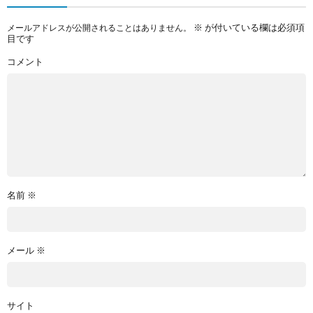
※
が付いている欄は必須項
メールアドレスが公開されることはありません。
目です
コメント
名前
※
メール
※
サイト