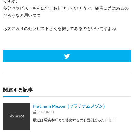
ですが、
多分セラピストさんに全てお任せしていそうで、確実に差はあるの
だろうなと思いつつ
お気に入りのセラピストさんを探してみるのもいいですよね
関連する記事
Platinum Mezon（プラチナムメゾン）
2023.07.31
最近は堺筋本町まで移動するのも面倒だった […][…]