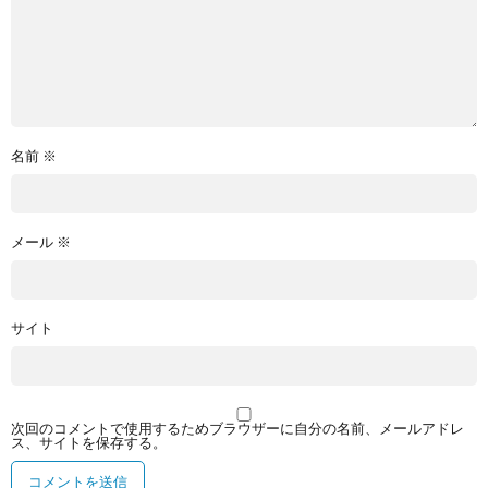
名前
※
メール
※
サイト
次回のコメントで使用するためブラウザーに自分の名前、メールアドレ
ス、サイトを保存する。