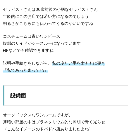
セラピストさんは30歳前後の小柄なセラピストさん
年齢的にこのお店では若い方になるのでしょう
明るさがこちらにも伝わってくるのがいいですね
コスチュームは青いワンピース
腹部のサイドがシースルーになっています
HPなどでも確認できますね
説明や手続きをしながら、
私の冷たい手を太ももに導き
「私であったまってね」
設備面
オーソドックスなワンルームですが、
薄暗い部屋の中はプラネタリウム的な照明で青く光らせ
（こんなイメージのドバドバ店ありましたよね）