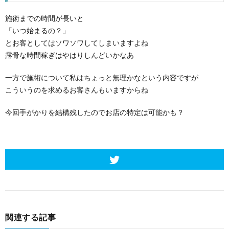
施術までの時間が長いと
「いつ始まるの？」
とお客としてはソワソワしてしまいますよね
露骨な時間稼ぎはやはりしんどいかなあ
一方で施術について私はちょっと無理かなという内容ですが
こういうのを求めるお客さんもいますからね
今回手がかりを結構残したのでお店の特定は可能かも？
関連する記事